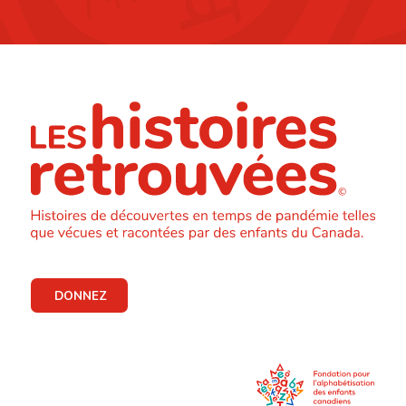
DONNEZ