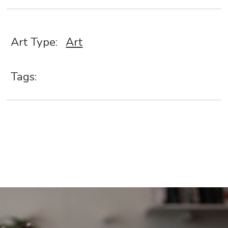
Art Type:
Art
Tags: