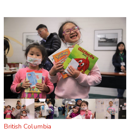
British Columbia