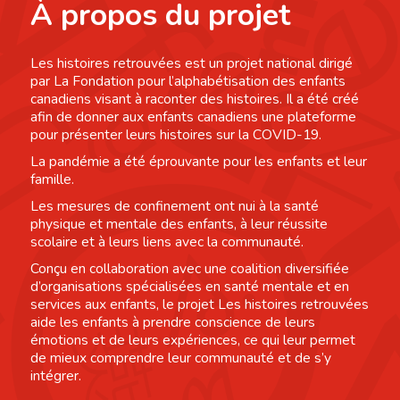
À propos du projet
Les histoires retrouvées est un projet national dirigé
par La Fondation pour l’alphabétisation des enfants
canadiens visant à raconter des histoires. Il a été créé
afin de donner aux enfants canadiens une plateforme
pour présenter leurs histoires sur la COVID-19.
La pandémie a été éprouvante pour les enfants et leur
famille.
Les mesures de confinement ont nui à la santé
physique et mentale des enfants, à leur réussite
scolaire et à leurs liens avec la communauté.
Conçu en collaboration avec une coalition diversifiée
d’organisations spécialisées en santé mentale et en
services aux enfants, le projet Les histoires retrouvées
aide les enfants à prendre conscience de leurs
émotions et de leurs expériences, ce qui leur permet
de mieux comprendre leur communauté et de s’y
intégrer.