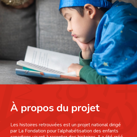
À propos du projet
Les histoires retrouvées est un projet national dirigé
par La Fondation pour l’alphabétisation des enfants
canadiens visant à raconter des histoires. Il a été créé