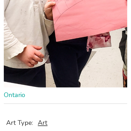
Ontario
Art Type:
Art