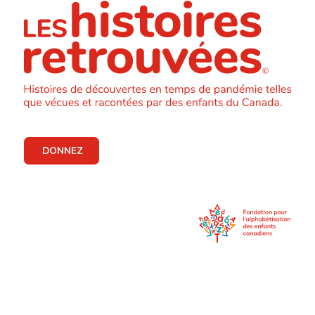
DONNEZ