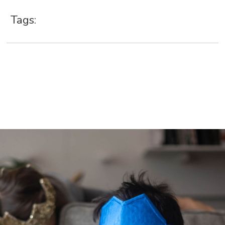
Tags: