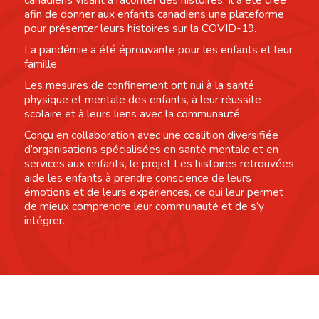
afin de donner aux enfants canadiens une plateforme
pour présenter leurs histoires sur la COVID-19.
La pandémie a été éprouvante pour les enfants et leur
famille.
Les mesures de confinement ont nui à la santé
physique et mentale des enfants, à leur réussite
scolaire et à leurs liens avec la communauté.
Conçu en collaboration avec une coalition diversifiée
d’organisations spécialisées en santé mentale et en
services aux enfants, le projet Les histoires retrouvées
aide les enfants à prendre conscience de leurs
émotions et de leurs expériences, ce qui leur permet
de mieux comprendre leur communauté et de s’y
intégrer.