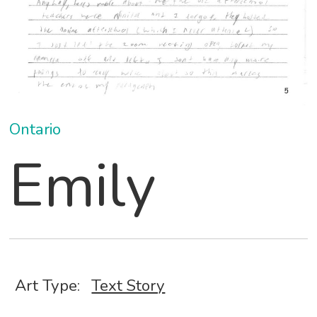
Ontario
Emily
Art Type:
Text Story