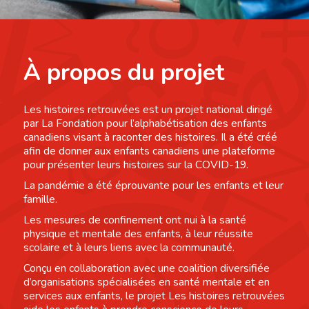
À propos du projet
Les histoires retrouvées est un projet national dirigé
par La Fondation pour l’alphabétisation des enfants
canadiens visant à raconter des histoires. Il a été créé
afin de donner aux enfants canadiens une plateforme
pour présenter leurs histoires sur la COVID-19.
La pandémie a été éprouvante pour les enfants et leur
famille.
Les mesures de confinement ont nui à la santé
physique et mentale des enfants, à leur réussite
scolaire et à leurs liens avec la communauté.
Conçu en collaboration avec une coalition diversifiée
d’organisations spécialisées en santé mentale et en
services aux enfants, le projet Les histoires retrouvées