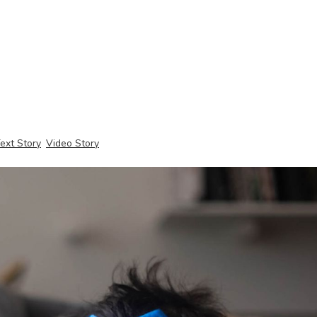
ext Story
Video Story