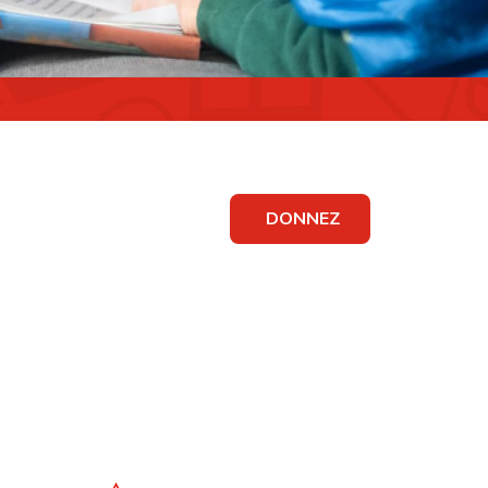
DONNEZ