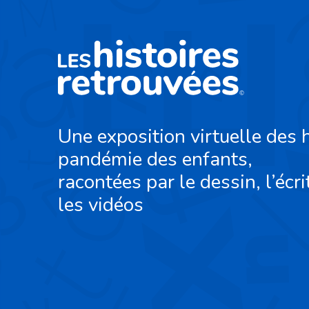
Une exposition virtuelle des h
pandémie des enfants,
racontées par le dessin, l’écri
les vidéos