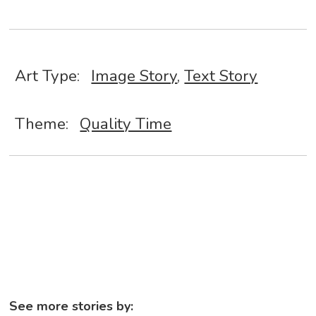
Art Type:
Image Story
,
Text Story
Theme:
Quality Time
See more stories by: