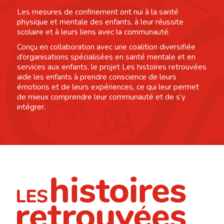
Les mesures de confinement ont nui à la santé
physique et mentale des enfants, à leur réussite
scolaire et à leurs liens avec la communauté.
Conçu en collaboration avec une coalition diversifiée
d’organisations spécialisées en santé mentale et en
services aux enfants, le projet Les histoires retrouvées
aide les enfants à prendre conscience de leurs
émotions et de leurs expériences, ce qui leur permet
de mieux comprendre leur communauté et de s’y
intégrer.