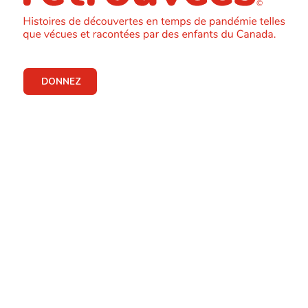
DONNEZ