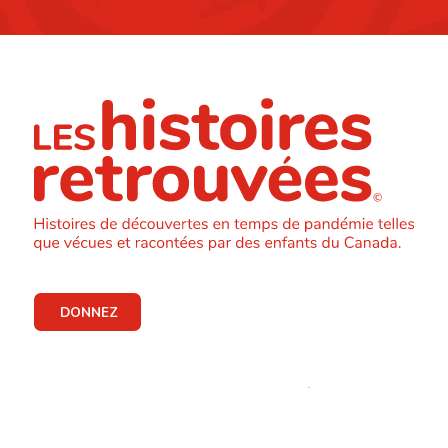
DONNEZ