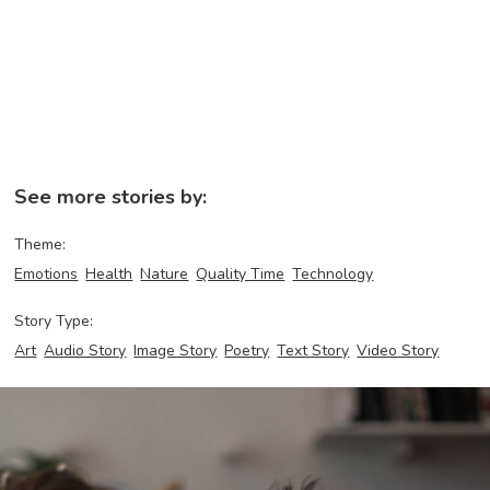
See more stories by:
Theme:
Emotions
Health
Nature
Quality Time
Technology
Story Type:
Art
Audio Story
Image Story
Poetry
Text Story
Video Story