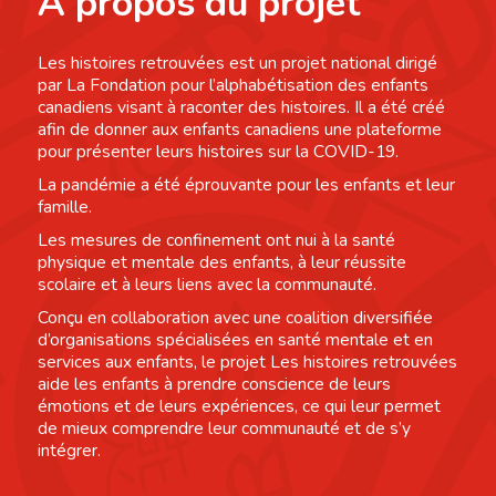
À propos du projet
Les histoires retrouvées est un projet national dirigé
par La Fondation pour l’alphabétisation des enfants
canadiens visant à raconter des histoires. Il a été créé
afin de donner aux enfants canadiens une plateforme
pour présenter leurs histoires sur la COVID-19.
La pandémie a été éprouvante pour les enfants et leur
famille.
Les mesures de confinement ont nui à la santé
physique et mentale des enfants, à leur réussite
scolaire et à leurs liens avec la communauté.
Conçu en collaboration avec une coalition diversifiée
d’organisations spécialisées en santé mentale et en
services aux enfants, le projet Les histoires retrouvées
aide les enfants à prendre conscience de leurs
émotions et de leurs expériences, ce qui leur permet
de mieux comprendre leur communauté et de s’y
intégrer.