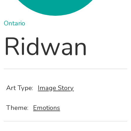
Ontario
Ridwan
Art Type:
Image Story
Theme:
Emotions